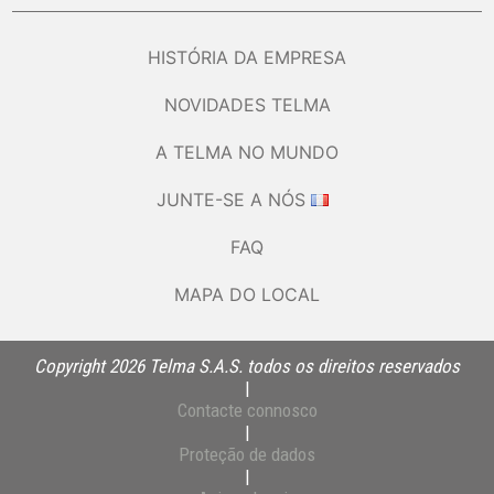
HISTÓRIA DA EMPRESA
NOVIDADES TELMA
A TELMA NO MUNDO
JUNTE-SE A NÓS
FAQ
MAPA DO LOCAL
Copyright 2026 Telma S.A.S. todos os direitos reservados
|
Contacte connosco
|
Proteção de dados
|