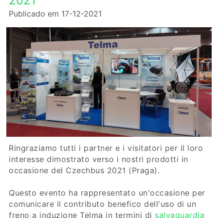
2021
Publicado em 17-12-2021
Ringraziamo tutti i partner e i visitatori per il loro
interesse dimostrato verso i nostri prodotti in
occasione del Czechbus 2021 (Praga).
Questo evento ha rappresentato un'occasione per
comunicare il contributo benefico dell'uso di un
freno a induzione Telma in termini di
salvaguardia