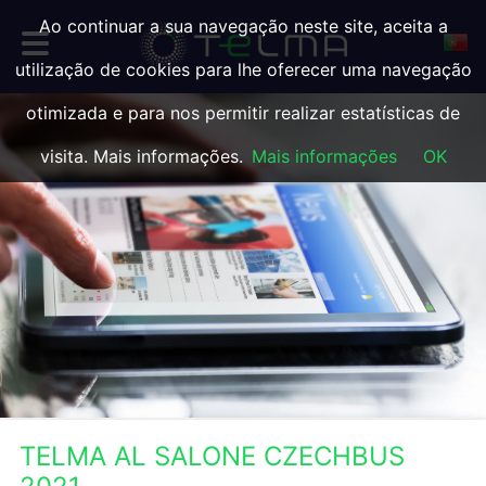
Ao continuar a sua navegação neste site, aceita a
utilização de cookies para lhe oferecer uma navegação
otimizada e para nos permitir realizar estatísticas de
visita. Mais informações.
Mais informações
OK
TELMA AL SALONE CZECHBUS