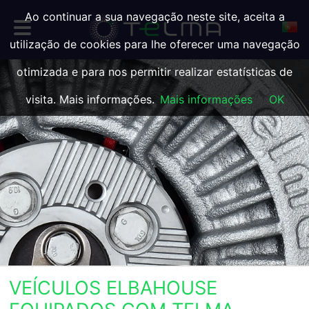
Ao continuar a sua navegação neste site, aceita a
utilização de cookies para lhe oferecer uma navegação
otimizada e para nos permitir realizar estatísticas de
visita. Mais informações.
Mais informações
OK
VEÍCULOS ELBAHOUSE