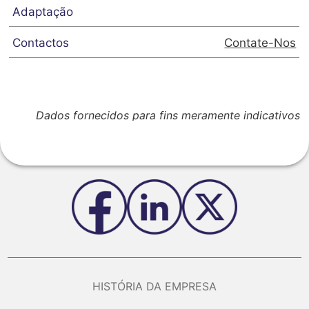
Contate-Nos
Dados fornecidos para fins meramente indicativos
HISTÓRIA DA EMPRESA