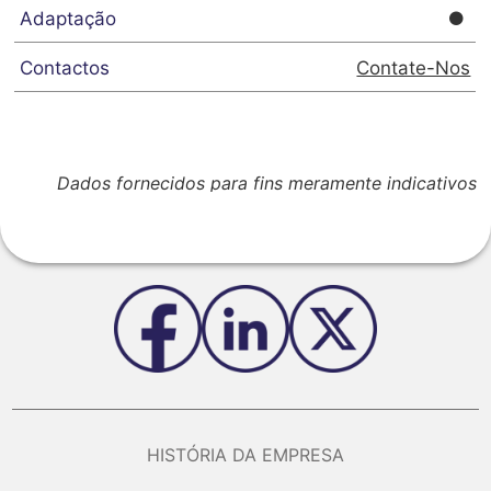
Contate-Nos
Dados fornecidos para fins meramente indicativos
HISTÓRIA DA EMPRESA