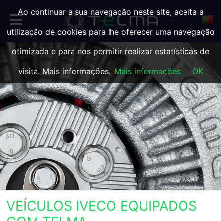
Ao continuar a sua navegação neste site, aceita a
utilização de cookies para lhe oferecer uma navegação
otimizada e para nos permitir realizar estatísticas de
visita. Mais informações.
Mais informações
OK
VEÍCULOS IVECO EQUIPADOS