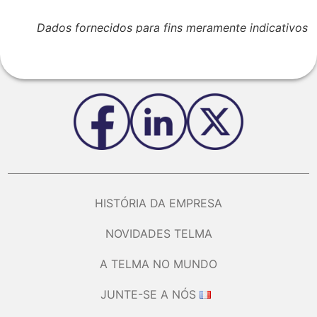
Dados fornecidos para fins meramente indicativos
HISTÓRIA DA EMPRESA
NOVIDADES TELMA
A TELMA NO MUNDO
JUNTE-SE A NÓS