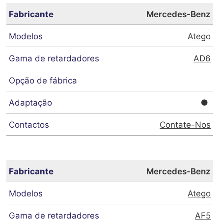
Mercedes-Benz
Atego
AD6
Contate-Nos
Mercedes-Benz
Atego
AF5