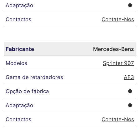
Contate-Nos
Mercedes-Benz
Sprinter 907
AF3
Contate-Nos