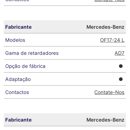
Mercedes-Benz
OF17-24 L
AD7
Contate-Nos
Mercedes-Benz