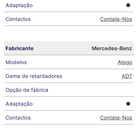
Contate-Nos
Mercedes-Benz
Atego
AD7
Contate-Nos