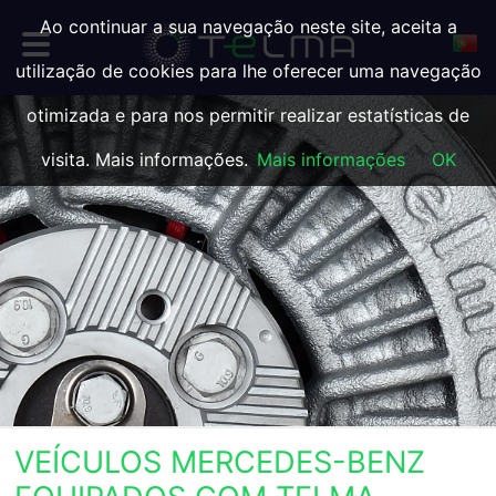
Ao continuar a sua navegação neste site, aceita a
utilização de cookies para lhe oferecer uma navegação
otimizada e para nos permitir realizar estatísticas de
visita. Mais informações.
Mais informações
OK
VEÍCULOS MERCEDES-BENZ