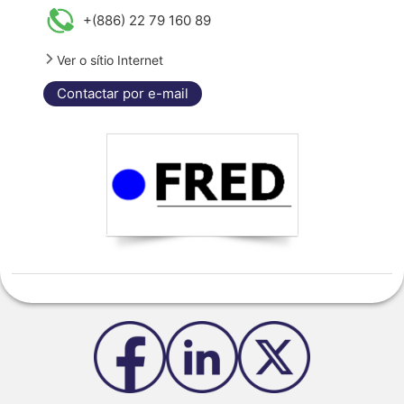
+(886) 22 79 160 89
Ver o sítio Internet
Contactar por e-mail