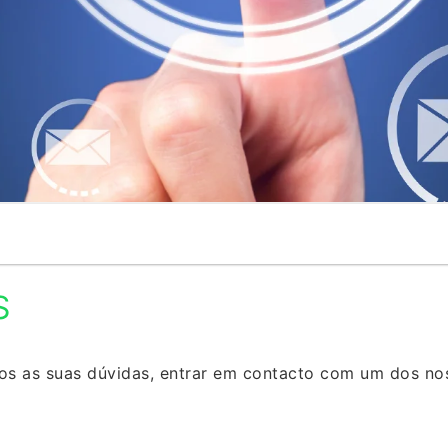
S
nos as suas dúvidas, entrar em contacto com um dos no