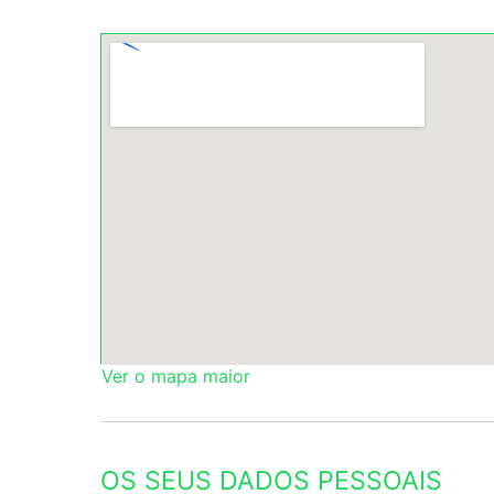
Ver o mapa maior
OS SEUS DADOS PESSOAIS