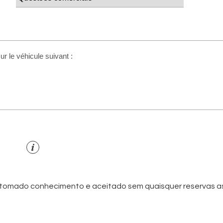
er tomado conhecimento e aceitado sem quaisquer reservas 