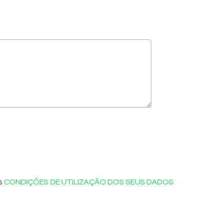
as
CONDIÇÕES DE UTILIZAÇÃO DOS SEUS DADOS