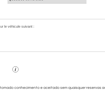
er tomado conhecimento e aceitado sem quaisquer reservas 