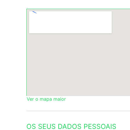
Ver o mapa maior
OS SEUS DADOS PESSOAIS