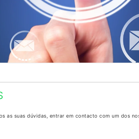
S
nos as suas dúvidas, entrar em contacto com um dos no