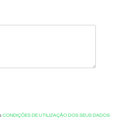
as
CONDIÇÕES DE UTILIZAÇÃO DOS SEUS DADOS