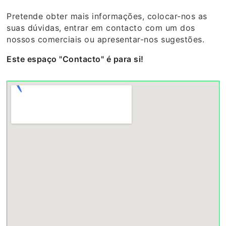
Pretende obter mais informações, colocar-nos as
suas dúvidas, entrar em contacto com um dos
nossos comerciais ou apresentar-nos sugestões.
Este espaço "Contacto" é para si!