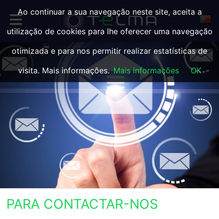
Ao continuar a sua navegação neste site, aceita a
utilização de cookies para lhe oferecer uma navegação
otimizada e para nos permitir realizar estatísticas de
visita. Mais informações.
Mais informações
OK
PARA CONTACTAR-NOS