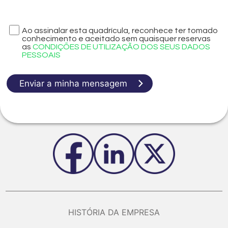
Ao assinalar esta quadrícula, reconhece ter tomado
conhecimento e aceitado sem quaisquer reservas
as
CONDIÇÕES DE UTILIZAÇÃO DOS SEUS DADOS
PESSOAIS
Enviar a minha mensagem
HISTÓRIA DA EMPRESA