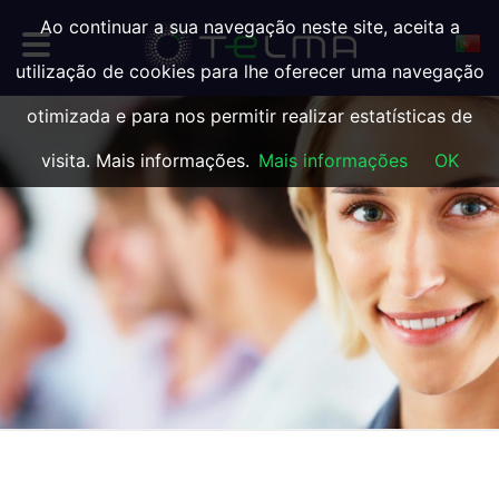
Ao continuar a sua navegação neste site, aceita a
utilização de cookies para lhe oferecer uma navegação
otimizada e para nos permitir realizar estatísticas de
visita. Mais informações.
Mais informações
OK