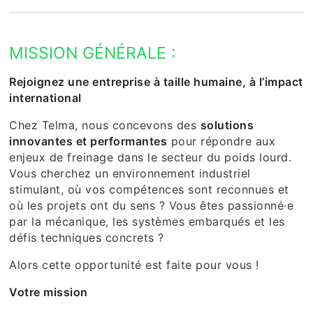
MISSION GÉNÉRALE :
Rejoignez une entreprise à taille humaine, à l’impact
international
Chez Telma, nous concevons des
solutions
innovantes et performantes
pour répondre aux
enjeux de freinage dans le secteur du poids lourd.
Vous cherchez un environnement industriel
stimulant, où vos compétences sont reconnues et
où les projets ont du sens ? Vous êtes passionné·e
par la mécanique, les systèmes embarqués et les
défis techniques concrets ?
Alors cette opportunité est faite pour vous !
Votre mission