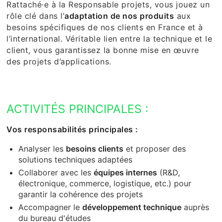
Rattaché·e à la Responsable projets, vous jouez un
rôle clé dans l’
adaptation de nos produit
s
aux
besoins spécifiques de nos clients en France et à
l’international. Véritable lien entre la technique et le
client, vous garantissez la bonne mise en œuvre
des projets d’applications.
ACTIVITÉS PRINCIPALES :
Vos responsabilités principales :
Analyser les
besoins clients
et proposer des
solutions techniques adaptées
Collaborer avec les
équipes internes
(R&D,
électronique, commerce, logistique, etc.) pour
garantir la cohérence des projets
Accompagner le
développement technique
auprès
du bureau d'études