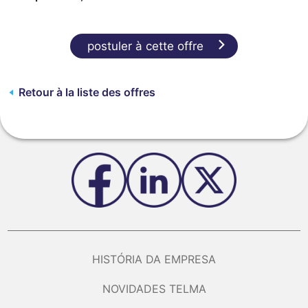
postuler à cette offre
Retour à la liste des offres
HISTÓRIA DA EMPRESA
NOVIDADES TELMA