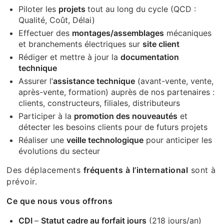
Piloter les
projets
tout au long du cycle (QCD :
Qualité, Coût, Délai)
Effectuer des
montages/assemblages
mécaniques
et branchements électriques sur
site client
Rédiger et mettre à jour la
documentation
technique
Assurer l’
assistance technique
(avant-vente, vente,
après-vente, formation) auprès de nos partenaires :
clients, constructeurs, filiales, distributeurs
Participer à la
promotion des nouveautés
et
détecter les besoins clients pour de futurs projets
Réaliser une
veille technologique
pour anticiper les
évolutions du secteur
Des déplacements
fréquents à l’international
sont à
prévoir.
Ce que nous vous offrons
CDI
–
Statut cadre au forfait jours
(218 jours/an)