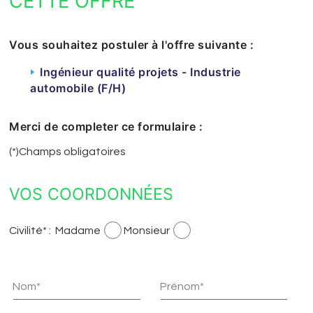
CETTE OFFRE
Vous souhaitez postuler à l'offre suivante :
Ingénieur qualité projets - Industrie
automobile (F/H)
Merci de completer ce formulaire :
(*)Champs obligatoires
VOS COORDONNÉES
Civilité* :
Madame
Monsieur
Nom*
Prénom*