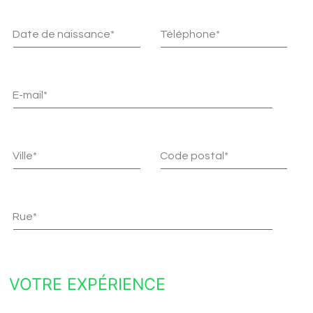
Date de naissance*
Téléphone*
E-mail*
Ville*
Code postal*
Rue*
VOTRE EXPÉRIENCE