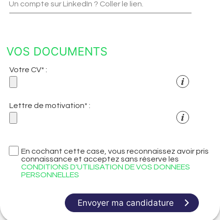
Un compte sur LinkedIn ? Coller le lien.
VOS DOCUMENTS
Votre CV* :
Lettre de motivation* :
En cochant cette case, vous reconnaissez avoir pris
connaissance et acceptez sans réserve les
CONDITIONS D'UTILISATION DE VOS DONNEES
PERSONNELLES
Envoyer ma candidature