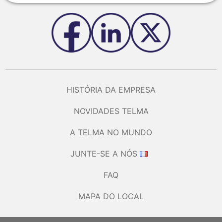
HISTÓRIA DA EMPRESA
NOVIDADES TELMA
A TELMA NO MUNDO
JUNTE-SE A NÓS
FAQ
MAPA DO LOCAL