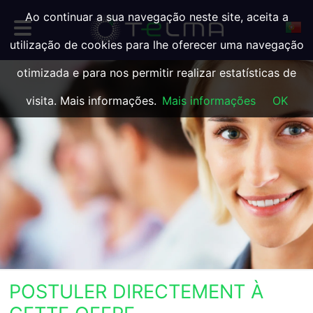
Ao continuar a sua navegação neste site, aceita a
utilização de cookies para lhe oferecer uma navegação
otimizada e para nos permitir realizar estatísticas de
visita. Mais informações.
Mais informações
OK
POSTULER DIRECTEMENT À